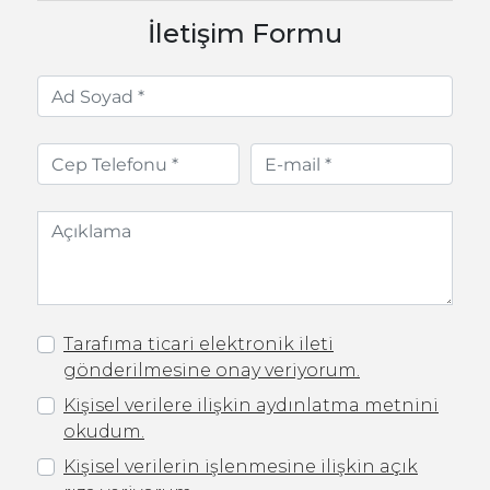
İletişim Formu
Tarafıma ticari elektronik ileti
gönderilmesine onay veriyorum.
Kişisel verilere ilişkin aydınlatma metnini
okudum.
Kişisel verilerin işlenmesine ilişkin açık