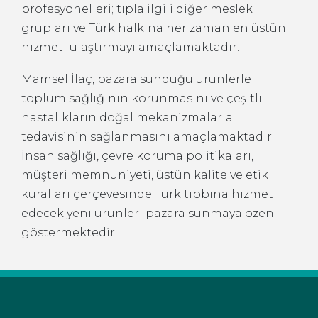
profesyonelleri; tıpla ilgili diğer meslek
grupları ve Türk halkına her zaman en üstün
hizmeti ulaştırmayı amaçlamaktadır.
Mamsel İlaç, pazara sunduğu ürünlerle
toplum sağlığının korunmasını ve çeşitli
hastalıkların doğal mekanizmalarla
tedavisinin sağlanmasını amaçlamaktadır.
İnsan sağlığı, çevre koruma politikaları,
müşteri memnuniyeti, üstün kalite ve etik
kuralları çerçevesinde Türk tıbbına hizmet
edecek yeni ürünleri pazara sunmaya özen
göstermektedir.